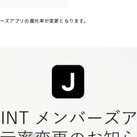
ンバーズアプリの還元率が変更となります。