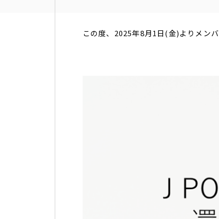
この度、2025年8月1日(金)よりメ