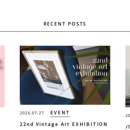
RECENT POSTS
EVENT
2026.07.27
2
22nd Vintage Art EXHIBITION