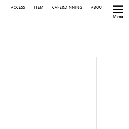
ACCESS
ITEM
CAFE&DINNING
ABOUT
Menu