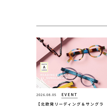
EVENT
2026.08.05
【北欧発リーディング＆サングラ