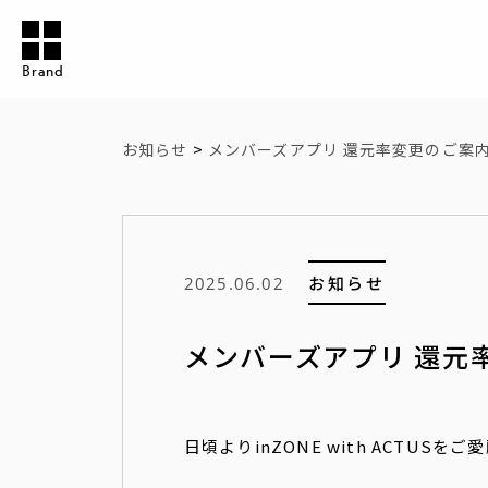
Brand
>
お知らせ
メンバーズアプリ 還元率変更のご案
お知らせ
2025.06.02
メンバーズアプリ 還元
日頃よりinZONE with ACTU