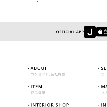
MORE
OFFICIAL APP
ABOUT
SE
コンセプト/会社概要
サ
ITEM
M
商品情報
マ
INTERIOR SHOP
I