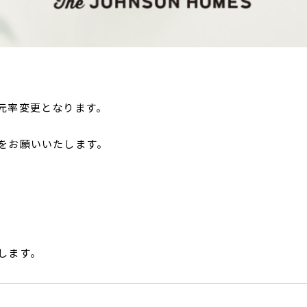
元率変更となります。
をお願いいたします。
します。