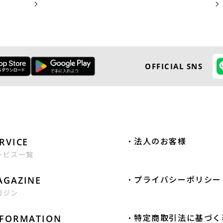
MORE
MORE
OFFICIAL SNS
RVICE
法人のお客様
ービス一覧
AGAZINE
プライバシーポリシー
ガジン
NFORMATION
特定商取引法に基づく