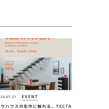
EVENT
026.07.21
バウハウスの名作に触れる。TECTA