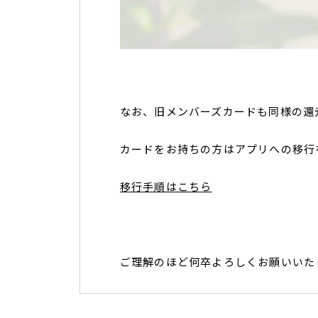
なお、旧メンバーズカードも同様の還
カードをお持ちの方はアプリへの移行
移行手順はこちら
ご理解のほど何卒よろしくお願いいた