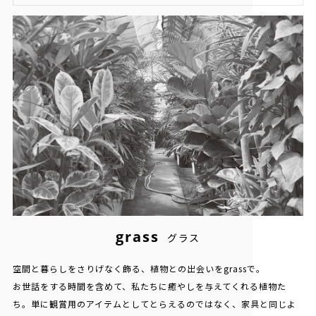
grass
グラス
空間と暮らしをさりげなく飾る、植物との出会いをgrassで。
お世話をする時間を含めて、私たちに癒やしを与えてくれる植物た
ち。単に観賞用のアイテムとしてとらえるのではなく、家具と同じよ