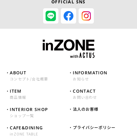
OFFICIAL SNS
ABOUT
INFORMATION
コンセプト/会社概要
お知らせ
ITEM
CONTACT
商品情報
お問い合わせ
INTERIOR SHOP
法人のお客様
ショップ一覧
CAFE&DINING
プライバシーポリシー
inZONE TABLE