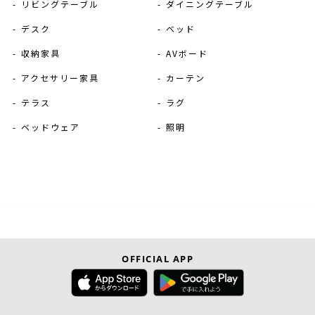
リビングテーブル
ダイニングテーブル
デスク
ベッド
収納家具
AVボード
アクセサリー家具
カーテン
テラス
ラグ
ベッドウェア
照明
OFFICIAL APP